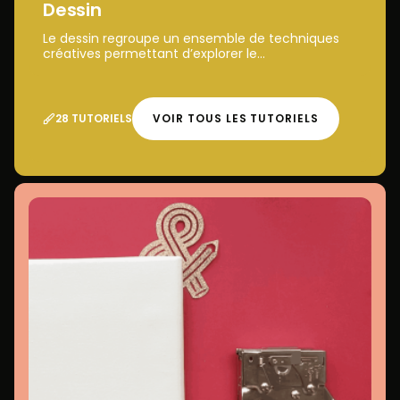
Dessin
Le dessin regroupe un ensemble de techniques
créatives permettant d’explorer le...
28 TUTORIELS
VOIR TOUS LES TUTORIELS