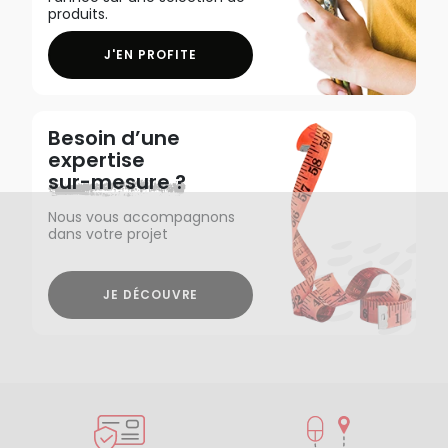
produits.
J'EN PROFITE
Besoin d’une
expertise
sur-mesure ?
Nous vous accompagnons
dans votre projet
JE DÉCOUVRE