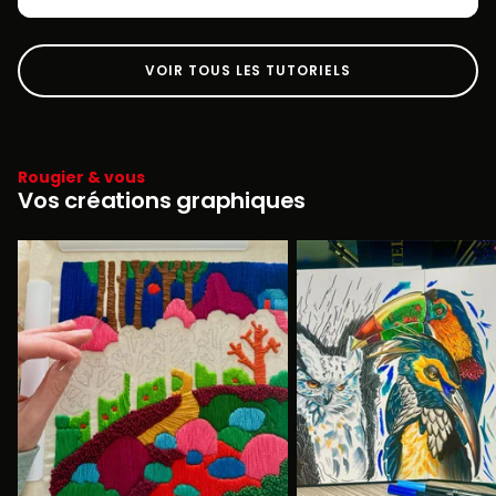
VOIR TOUS LES TUTORIELS
Rougier & vous
Vos créations graphiques