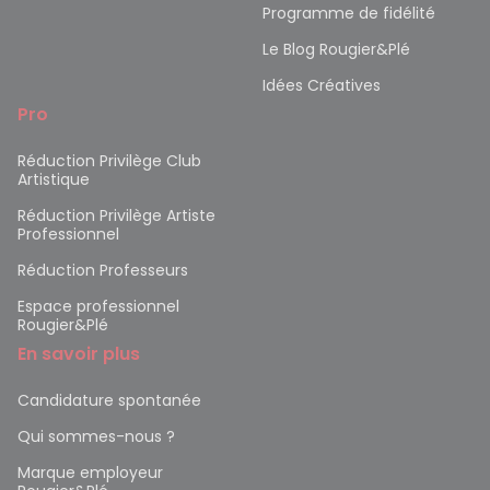
Programme de fidélité
Le Blog Rougier&Plé
Idées Créatives
Pro
Réduction Privilège Club
Artistique
Réduction Privilège Artiste
Professionnel
Réduction Professeurs
Espace professionnel
Rougier&Plé
En savoir plus
Candidature spontanée
Qui sommes-nous ?
Marque employeur