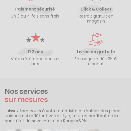
Paiement sécurisé
Click & Collect
En 3 ou 4 fois sans frais
Retrait gratuit en
magasin
172 ans
Livraison gratuite
Votre référence beaux-
En magasin dès 35 €
arts
d’achat
Nos services
sur mesures
Laissez libre cours à votre créativité et réalisez des pièces
uniques qui reflètent votre style, tout en profitant de la
qualité et du savoir-faire de Rougier&Plé.