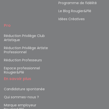
Programme de fidélité
Le Blog Rougier&Plé
Idées Créatives
Pro
Réduction Privilège Club
Artistique
Réduction Privilège Artiste
Professionnel
Réduction Professeurs
Espace professionnel
Rougier&Plé
En savoir plus
Candidature spontanée
Qui sommes-nous ?
Marque employeur