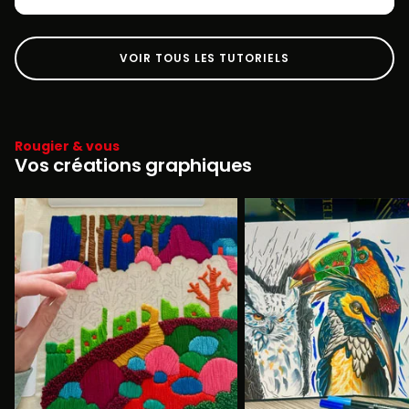
VOIR TOUS LES TUTORIELS
Rougier & vous
Vos créations graphiques