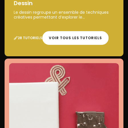
Dessin
Le dessin regroupe un ensemble de techniques
créatives permettant d’explorer le...
28 TUTORIELS
VOIR TOUS LES TUTORIELS