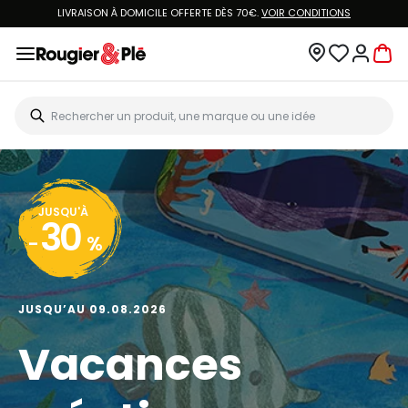
LIVRAISON À DOMICILE OFFERTE DÈS 70€.
VOIR CONDITIONS
JUSQU'À
30
-
%
JUSQU’AU 09.08.2026
Vacances