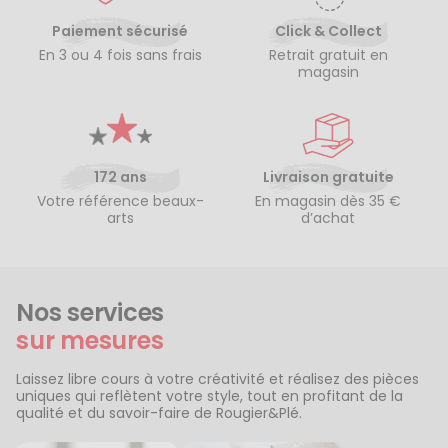
Paiement sécurisé
Click & Collect
En 3 ou 4 fois sans frais
Retrait gratuit en
magasin
172 ans
Livraison gratuite
Votre référence beaux-
En magasin dès 35 €
arts
d’achat
Nos services
sur mesures
Laissez libre cours à votre créativité et réalisez des pièces
uniques qui reflètent votre style, tout en profitant de la
qualité et du savoir-faire de Rougier&Plé.