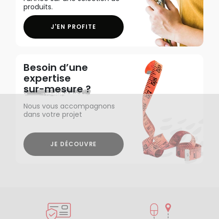
produits.
J'EN PROFITE
Besoin d’une
expertise
sur-mesure ?
Nous vous accompagnons
dans votre projet
JE DÉCOUVRE