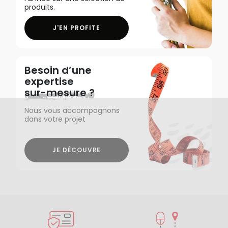
produits.
J'EN PROFITE
Besoin d’une
expertise
sur-mesure ?
Nous vous accompagnons
dans votre projet
JE DÉCOUVRE