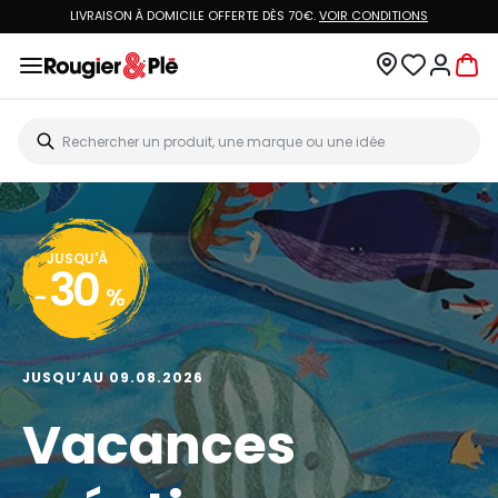
LIVRAISON À DOMICILE OFFERTE DÈS 70€.
VOIR CONDITIONS
JUSQU'À
30
-
%
JUSQU’AU 09.08.2026
Vacances