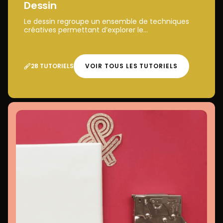
Dessin
Le dessin regroupe un ensemble de techniques
créatives permettant d’explorer le...
28 TUTORIELS
VOIR TOUS LES TUTORIELS