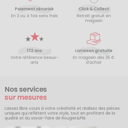
Paiement sécurisé
Click & Collect
En 3 ou 4 fois sans frais
Retrait gratuit en
magasin
172 ans
Livraison gratuite
Votre référence beaux-
En magasin dès 35 €
arts
d’achat
Nos services
sur mesures
Laissez libre cours à votre créativité et réalisez des pièces
uniques qui reflètent votre style, tout en profitant de la
qualité et du savoir-faire de Rougier&Plé.