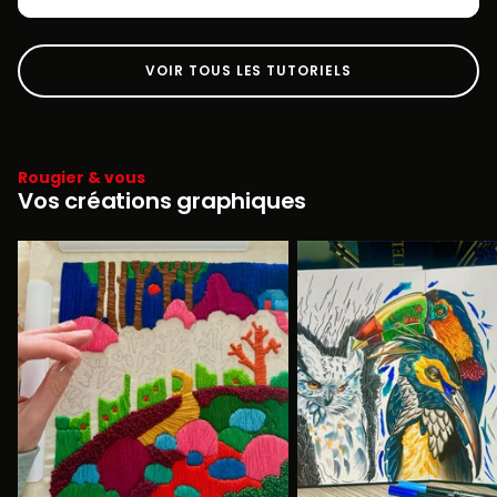
VOIR TOUS LES TUTORIELS
Rougier & vous
Vos créations graphiques