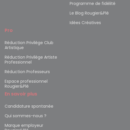
Programme de fidélité
Le Blog Rougier&Plé
Idées Créatives
Pro
Réduction Privilège Club
Artistique
Réduction Privilège Artiste
Professionnel
Réduction Professeurs
Espace professionnel
Rougier&Plé
En savoir plus
Candidature spontanée
Qui sommes-nous ?
Marque employeur