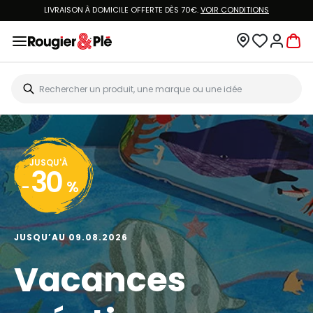
LIVRAISON À DOMICILE OFFERTE DÈS 70€.
VOIR CONDITIONS
JUSQU'À
30
-
%
JUSQU’AU 09.08.2026
Vacances