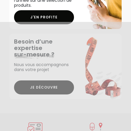
l'année sur une sélection de
produits.
J'EN PROFITE
Besoin d’une
expertise
sur-mesure ?
Nous vous accompagnons
dans votre projet
JE DÉCOUVRE