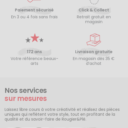
Paiement sécurisé
Click & Collect
En 3 ou 4 fois sans frais
Retrait gratuit en
magasin
172 ans
Livraison gratuite
Votre référence beaux-
En magasin dès 35 €
arts
d’achat
Nos services
sur mesures
Laissez libre cours à votre créativité et réalisez des pièces
uniques qui reflètent votre style, tout en profitant de la
qualité et du savoir-faire de Rougier&Plé.