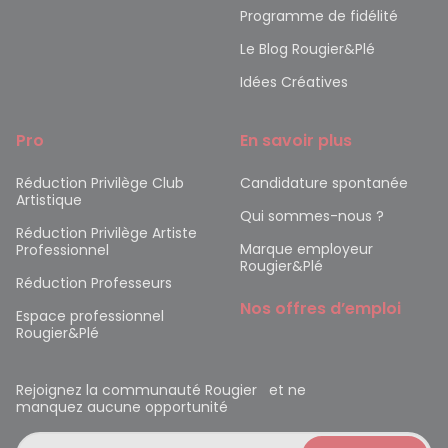
Programme de fidélité
Le Blog Rougier&Plé
Idées Créatives
Pro
En savoir plus
Réduction Privilège Club
Candidature spontanée
Artistique
Qui sommes-nous ?
Réduction Privilège Artiste
Marque employeur
Professionnel
Rougier&Plé
Réduction Professeurs
Nos offres d’emploi
Espace professionnel
Rougier&Plé
Rejoignez la communauté Rougier et ne
manquez aucune opportunité