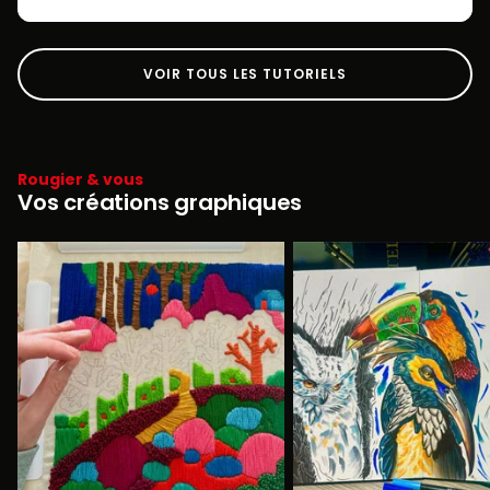
VOIR TOUS LES TUTORIELS
Rougier & vous
Vos créations graphiques