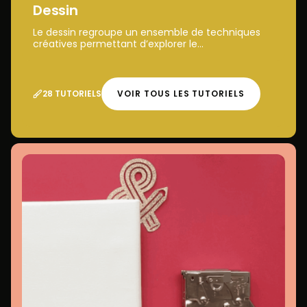
Dessin
Le dessin regroupe un ensemble de techniques
créatives permettant d’explorer le...
28 TUTORIELS
VOIR TOUS LES TUTORIELS