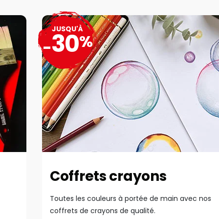
JUSQU'À
30
%
-
Coffrets crayons
Toutes les couleurs à portée de main avec nos
coffrets de crayons de qualité.