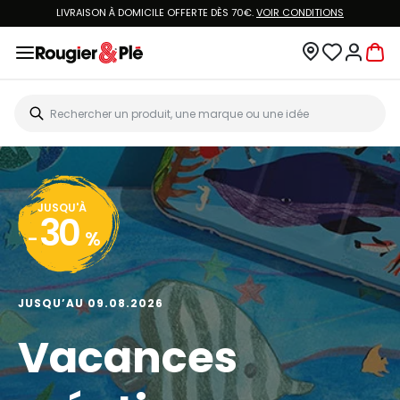
LIVRAISON À DOMICILE OFFERTE DÈS 70€.
VOIR CONDITIONS
JUSQU'À
30
-
%
JUSQU’AU 09.08.2026
Vacances