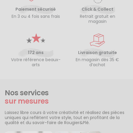
Paiement sécurisé
Click & Collect
En 3 ou 4 fois sans frais
Retrait gratuit en
magasin
172 ans
Livraison gratuite
Votre référence beaux-
En magasin dès 35 €
arts
d’achat
Nos services
sur mesures
Laissez libre cours à votre créativité et réalisez des pièces
uniques qui reflètent votre style, tout en profitant de la
qualité et du savoir-faire de Rougier&Plé.