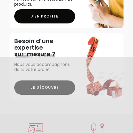
produits.
J'EN PROFITE
Besoin d’une
expertise
sur-mesure ?
Nous vous accompagnons
dans votre projet
JE DÉCOUVRE