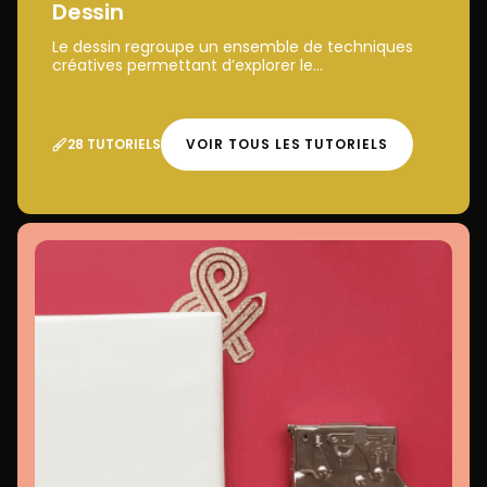
Dessin
Le dessin regroupe un ensemble de techniques
créatives permettant d’explorer le...
28 TUTORIELS
VOIR TOUS LES TUTORIELS