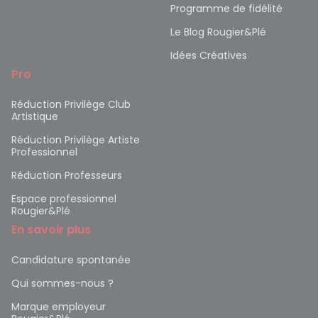
Programme de fidélité
Le Blog Rougier&Plé
Idées Créatives
Pro
Réduction Privilège Club
Artistique
Réduction Privilège Artiste
Professionnel
Réduction Professeurs
Espace professionnel
Rougier&Plé
En savoir plus
Candidature spontanée
Qui sommes-nous ?
Marque employeur