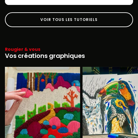
VOIR TOUS LES TUTORIELS
Rougier & vous
Vos créations graphiques