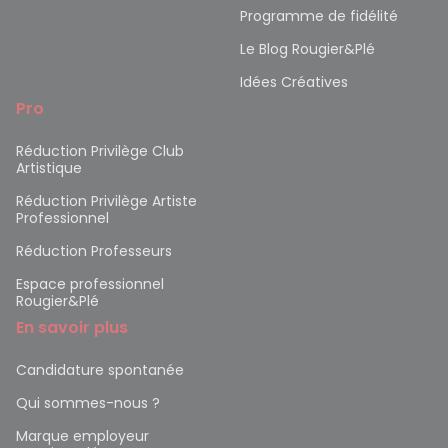
Programme de fidélité
Le Blog Rougier&Plé
Idées Créatives
Pro
Réduction Privilège Club
Artistique
Réduction Privilège Artiste
Professionnel
Réduction Professeurs
Espace professionnel
Rougier&Plé
En savoir plus
Candidature spontanée
Qui sommes-nous ?
Marque employeur