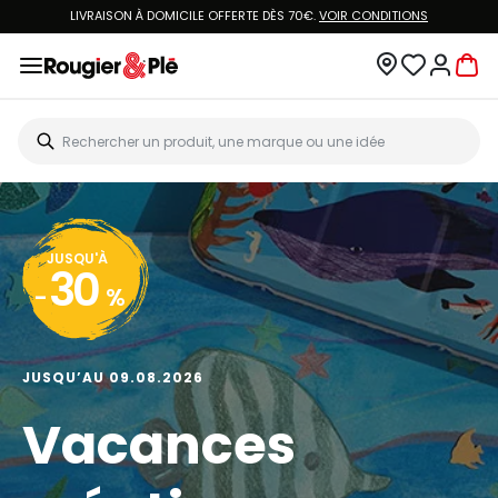
LIVRAISON À DOMICILE OFFERTE DÈS 70€.
VOIR CONDITIONS
JUSQU'À
30
-
%
JUSQU’AU 09.08.2026
Vacances