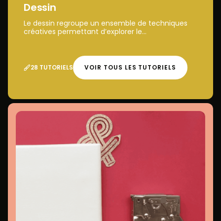
Dessin
Le dessin regroupe un ensemble de techniques
créatives permettant d’explorer le...
28 TUTORIELS
VOIR TOUS LES TUTORIELS