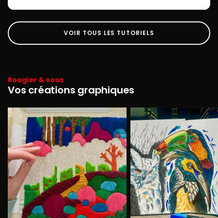
VOIR TOUS LES TUTORIELS
Rougier & vous
Vos créations graphiques