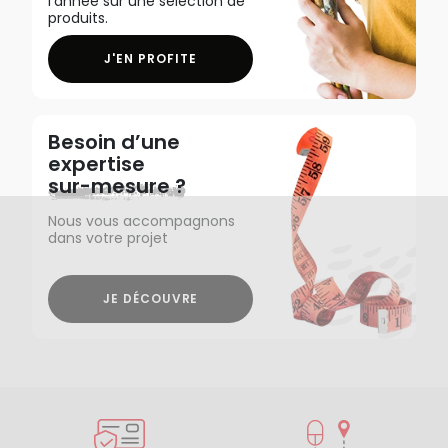
l'année sur une sélection de
produits.
J'EN PROFITE
Besoin d’une
expertise
sur-mesure ?
Nous vous accompagnons
dans votre projet
JE DÉCOUVRE