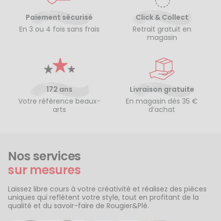
Paiement sécurisé
Click & Collect
En 3 ou 4 fois sans frais
Retrait gratuit en
magasin
172 ans
Livraison gratuite
Votre référence beaux-
En magasin dès 35 €
arts
d’achat
Nos services
sur mesures
Laissez libre cours à votre créativité et réalisez des pièces
uniques qui reflètent votre style, tout en profitant de la
qualité et du savoir-faire de Rougier&Plé.