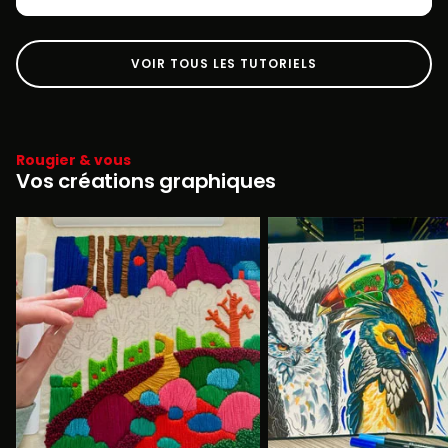
VOIR TOUS LES TUTORIELS
Rougier & vous
Vos créations graphiques