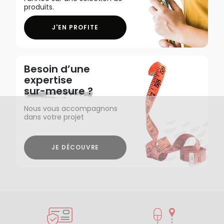
produits.
J'EN PROFITE
Besoin d’une
expertise
sur-mesure ?
Nous vous accompagnons
dans votre projet
JE DÉCOUVRE