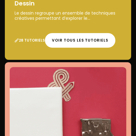
Dessin
Le dessin regroupe un ensemble de techniques
créatives permettant d’explorer le...
28 TUTORIELS
VOIR TOUS LES TUTORIELS