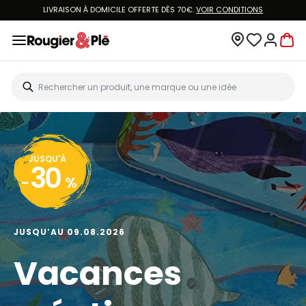
LIVRAISON À DOMICILE OFFERTE DÈS 70€.
VOIR CONDITIONS
JUSQU'À
30
-
%
JUSQU’AU 09.08.2026
Vacances