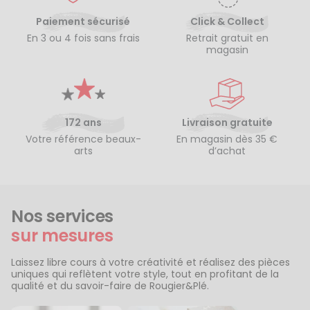
Paiement sécurisé
Click & Collect
En 3 ou 4 fois sans frais
Retrait gratuit en
magasin
172 ans
Livraison gratuite
Votre référence beaux-
En magasin dès 35 €
arts
d’achat
Nos services
sur mesures
Laissez libre cours à votre créativité et réalisez des pièces
uniques qui reflètent votre style, tout en profitant de la
qualité et du savoir-faire de Rougier&Plé.