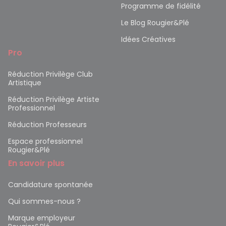
Programme de fidélité
Le Blog Rougier&Plé
Idées Créatives
Pro
Réduction Privilège Club
Artistique
Réduction Privilège Artiste
Professionnel
Réduction Professeurs
Espace professionnel
Rougier&Plé
En savoir plus
Candidature spontanée
Qui sommes-nous ?
Marque employeur