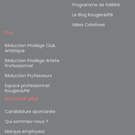
Programme de fidélité
Le Blog Rougier&Plé
Idées Créatives
Pro
Réduction Privilège Club
Artistique
Réduction Privilège Artiste
Professionnel
Réduction Professeurs
Espace professionnel
Rougier&Plé
En savoir plus
Candidature spontanée
Qui sommes-nous ?
Marque employeur