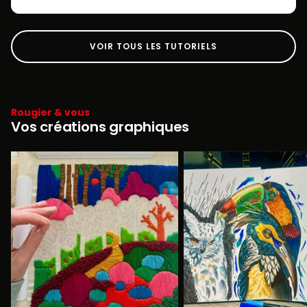
VOIR TOUS LES TUTORIELS
Rougier & vous
Vos créations graphiques