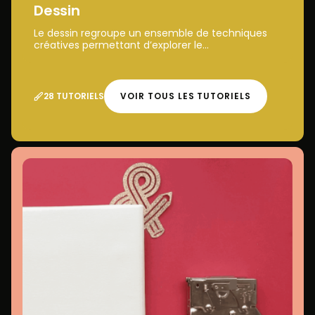
Dessin
Le dessin regroupe un ensemble de techniques
créatives permettant d’explorer le...
28 TUTORIELS
VOIR TOUS LES TUTORIELS