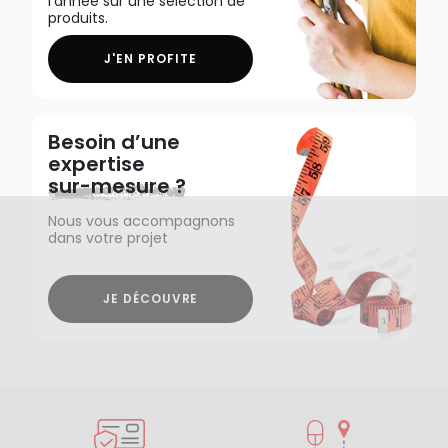
l'année sur une sélection de
produits.
J'EN PROFITE
Besoin d’une
expertise
sur-mesure ?
Nous vous accompagnons
dans votre projet
JE DÉCOUVRE