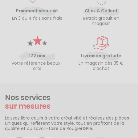
Paiement sécurisé
Click & Collect
En 3 ou 4 fois sans frais
Retrait gratuit en
magasin
172 ans
Livraison gratuite
Votre référence beaux-
En magasin dès 35 €
arts
d’achat
Nos services
sur mesures
Laissez libre cours à votre créativité et réalisez des pièces
uniques qui reflètent votre style, tout en profitant de la
qualité et du savoir-faire de Rougier&Plé.