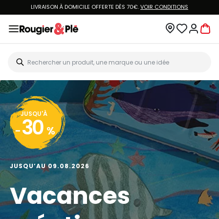
LIVRAISON À DOMICILE OFFERTE DÈS 70€.
VOIR CONDITIONS
JUSQU'À
30
-
%
JUSQU’AU 09.08.2026
Vacances