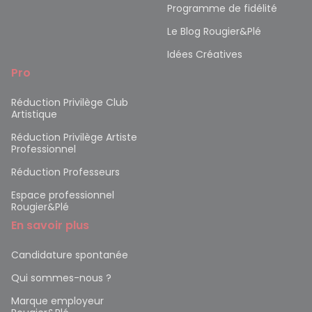
Programme de fidélité
Le Blog Rougier&Plé
Idées Créatives
Pro
Réduction Privilège Club
Artistique
Réduction Privilège Artiste
Professionnel
Réduction Professeurs
Espace professionnel
Rougier&Plé
En savoir plus
Candidature spontanée
Qui sommes-nous ?
Marque employeur