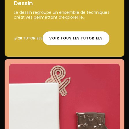
Dessin
Le dessin regroupe un ensemble de techniques
créatives permettant d’explorer le...
28 TUTORIELS
VOIR TOUS LES TUTORIELS