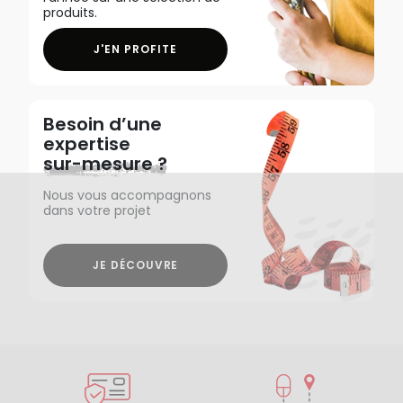
produits.
J'EN PROFITE
Besoin d’une
expertise
sur-mesure ?
Nous vous accompagnons
dans votre projet
JE DÉCOUVRE