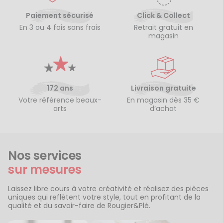
Paiement sécurisé
Click & Collect
En 3 ou 4 fois sans frais
Retrait gratuit en
magasin
172 ans
Livraison gratuite
Votre référence beaux-
En magasin dès 35 €
arts
d’achat
Nos services
sur mesures
Laissez libre cours à votre créativité et réalisez des pièces
uniques qui reflètent votre style, tout en profitant de la
qualité et du savoir-faire de Rougier&Plé.