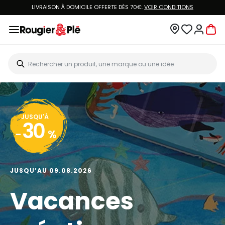
LIVRAISON À DOMICILE OFFERTE DÈS 70€.
VOIR CONDITIONS
JUSQU'À
30
-
%
JUSQU’AU 09.08.2026
Vacances