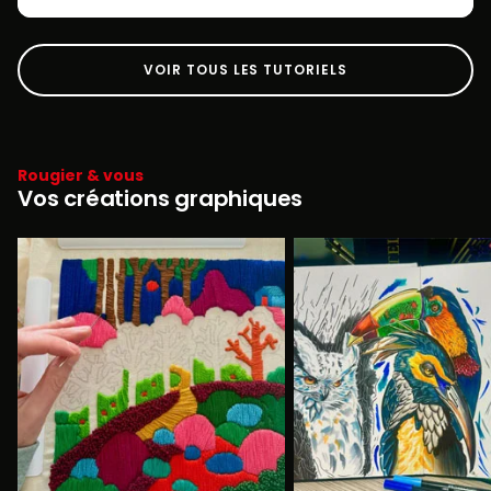
VOIR TOUS LES TUTORIELS
Rougier & vous
Vos créations graphiques