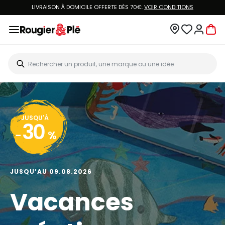
LIVRAISON À DOMICILE OFFERTE DÈS 70€.
VOIR CONDITIONS
JUSQU'À
30
-
%
JUSQU’AU 09.08.2026
Vacances