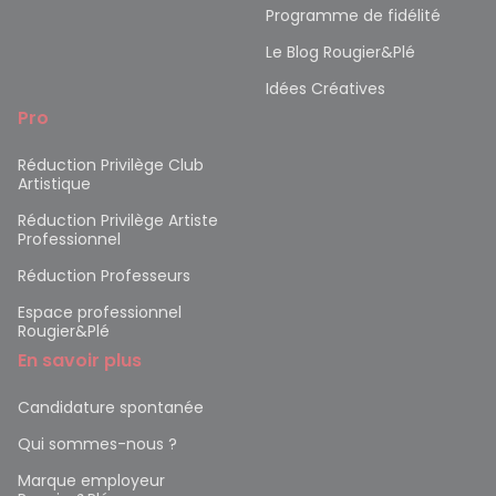
Programme de fidélité
Le Blog Rougier&Plé
Idées Créatives
Pro
Réduction Privilège Club
Artistique
Réduction Privilège Artiste
Professionnel
Réduction Professeurs
Espace professionnel
Rougier&Plé
En savoir plus
Candidature spontanée
Qui sommes-nous ?
Marque employeur