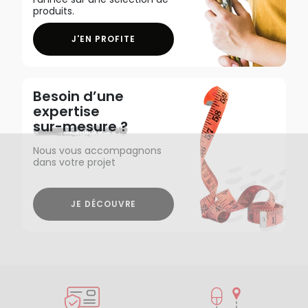
produits.
J'EN PROFITE
Besoin d’une
expertise
sur-mesure ?
Nous vous accompagnons
dans votre projet
JE DÉCOUVRE