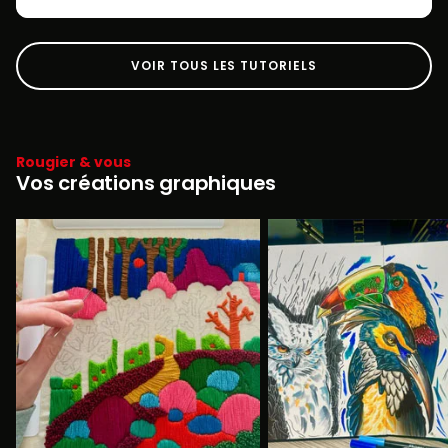
VOIR TOUS LES TUTORIELS
Rougier & vous
Vos créations graphiques