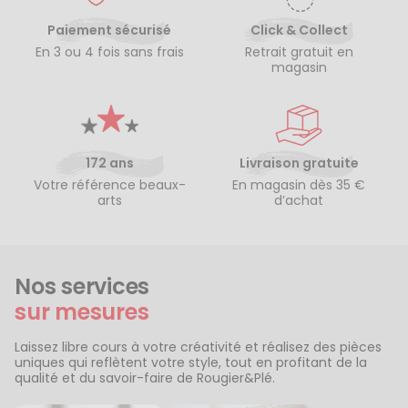
Paiement sécurisé
Click & Collect
En 3 ou 4 fois sans frais
Retrait gratuit en
magasin
172 ans
Livraison gratuite
Votre référence beaux-
En magasin dès 35 €
arts
d’achat
Nos services
sur mesures
Laissez libre cours à votre créativité et réalisez des pièces
uniques qui reflètent votre style, tout en profitant de la
qualité et du savoir-faire de Rougier&Plé.