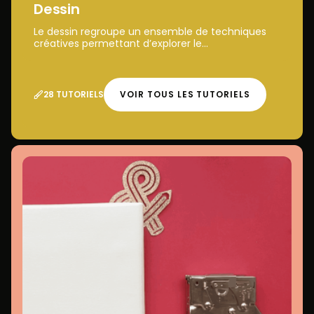
Dessin
Le dessin regroupe un ensemble de techniques
créatives permettant d’explorer le...
28 TUTORIELS
VOIR TOUS LES TUTORIELS