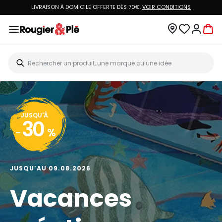
LIVRAISON À DOMICILE OFFERTE DÈS 70€.
VOIR CONDITIONS
JUSQU'À
30
-
%
JUSQU’AU 09.08.2026
Vacances