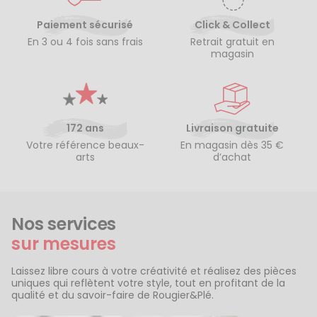
Paiement sécurisé
Click & Collect
En 3 ou 4 fois sans frais
Retrait gratuit en
magasin
172 ans
Livraison gratuite
Votre référence beaux-
En magasin dès 35 €
arts
d’achat
Nos services
sur mesures
Laissez libre cours à votre créativité et réalisez des pièces
uniques qui reflètent votre style, tout en profitant de la
qualité et du savoir-faire de Rougier&Plé.