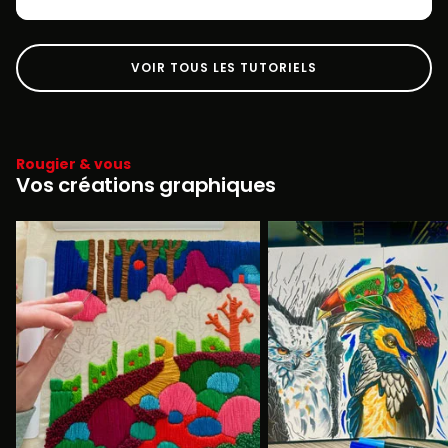
VOIR TOUS LES TUTORIELS
Rougier & vous
Vos créations graphiques