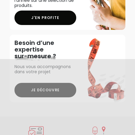
l'année sur une sélection de
produits.
J'EN PROFITE
Besoin d’une
expertise
sur-mesure ?
Nous vous accompagnons
dans votre projet
JE DÉCOUVRE