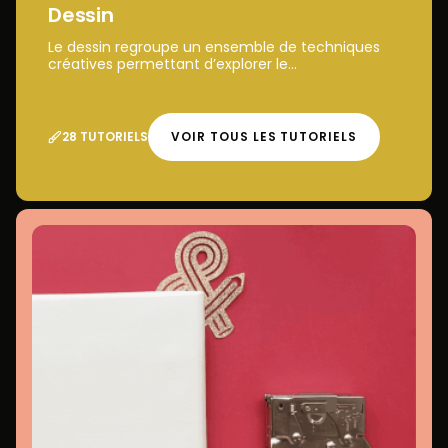
Dessin
Le dessin regroupe un ensemble de techniques
créatives permettant d’explorer le...
28 TUTORIELS
VOIR TOUS LES TUTORIELS