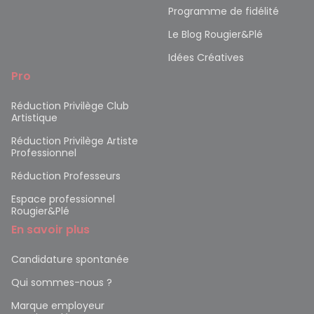
Programme de fidélité
Le Blog Rougier&Plé
Idées Créatives
Pro
Réduction Privilège Club
Artistique
Réduction Privilège Artiste
Professionnel
Réduction Professeurs
Espace professionnel
Rougier&Plé
En savoir plus
Candidature spontanée
Qui sommes-nous ?
Marque employeur