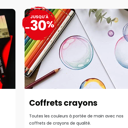
JUSQU'À
30
%
-
Coffrets crayons
Toutes les couleurs à portée de main avec nos
coffrets de crayons de qualité.