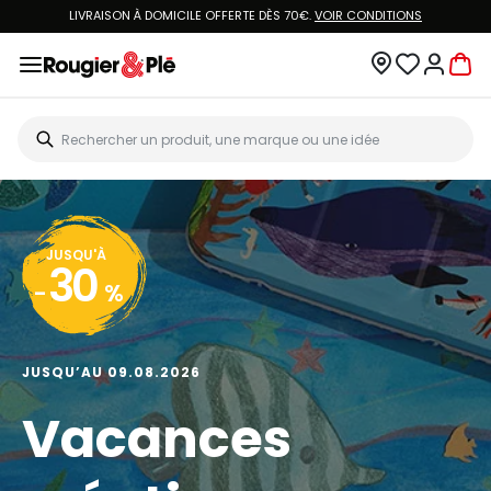
LIVRAISON À DOMICILE OFFERTE DÈS 70€.
VOIR CONDITIONS
JUSQU'À
30
-
%
JUSQU’AU 09.08.2026
Vacances