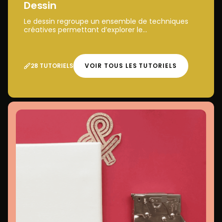
Dessin
Le dessin regroupe un ensemble de techniques
créatives permettant d’explorer le...
28 TUTORIELS
VOIR TOUS LES TUTORIELS