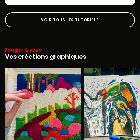
VOIR TOUS LES TUTORIELS
Rougier & vous
Vos créations graphiques