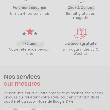
Paiement sécurisé
Click & Collect
En 3 ou 4 fois sans frais
Retrait gratuit en
magasin
172 ans
Livraison gratuite
Votre référence beaux-
En magasin dès 35 €
arts
d’achat
Nos services
sur mesures
Laissez libre cours à votre créativité et réalisez des pièces
uniques qui reflètent votre style, tout en profitant de la
qualité et du savoir-faire de Rougier&Plé.