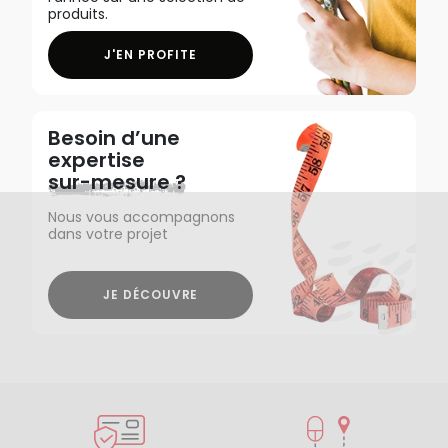
produits.
J'EN PROFITE
Besoin d’une
expertise
sur-mesure ?
Nous vous accompagnons
dans votre projet
JE DÉCOUVRE