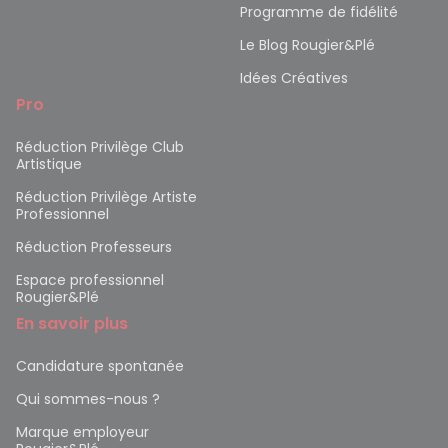
Programme de fidélité
Le Blog Rougier&Plé
Idées Créatives
Pro
Réduction Privilège Club
Artistique
Réduction Privilège Artiste
Professionnel
Réduction Professeurs
Espace professionnel
Rougier&Plé
En savoir plus
Candidature spontanée
Qui sommes-nous ?
Marque employeur