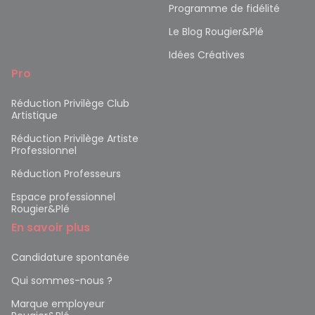
Programme de fidélité
Le Blog Rougier&Plé
Idées Créatives
Pro
Réduction Privilège Club
Artistique
Réduction Privilège Artiste
Professionnel
Réduction Professeurs
Espace professionnel
Rougier&Plé
En savoir plus
Candidature spontanée
Qui sommes-nous ?
Marque employeur