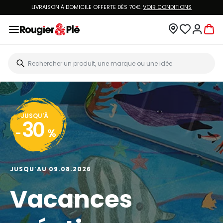
LIVRAISON À DOMICILE OFFERTE DÈS 70€.
VOIR CONDITIONS
JUSQU'À
30
-
%
JUSQU’AU 09.08.2026
Vacances