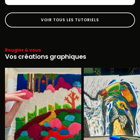
VOIR TOUS LES TUTORIELS
Rougier & vous
Vos créations graphiques