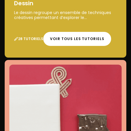
Dessin
Le dessin regroupe un ensemble de techniques
créatives permettant d’explorer le...
28 TUTORIELS
VOIR TOUS LES TUTORIELS