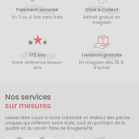
Paiement sécurisé
Click & Collect
En 3 ou 4 fois sans frais
Retrait gratuit en
magasin
172 ans
Livraison gratuite
Votre référence beaux-
En magasin dès 35 €
arts
d’achat
Nos services
sur mesures
Laissez libre cours à votre créativité et réalisez des pièces
uniques qui reflètent votre style, tout en profitant de la
qualité et du savoir-faire de Rougier&Plé.