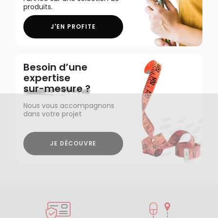
produits.
J'EN PROFITE
Besoin d’une
expertise
sur-mesure ?
Nous vous accompagnons
dans votre projet
JE DÉCOUVRE