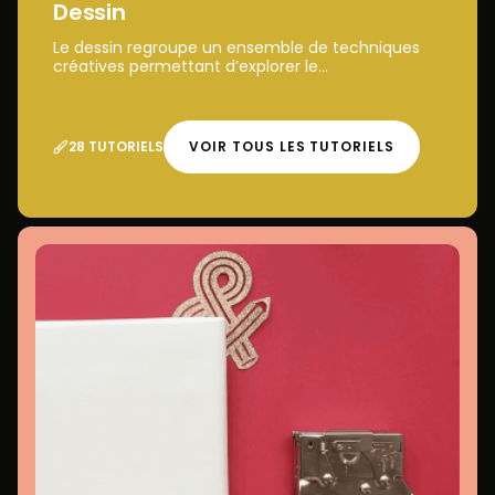
Dessin
Le dessin regroupe un ensemble de techniques
créatives permettant d’explorer le...
28 TUTORIELS
VOIR TOUS LES TUTORIELS