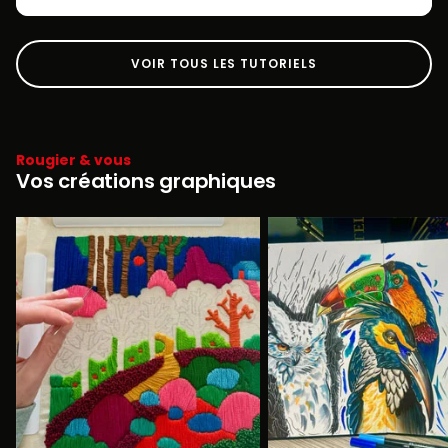
VOIR TOUS LES TUTORIELS
Rougier & vous
Vos créations graphiques