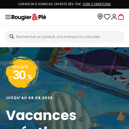
LIVRAISON À DOMICILE OFFERTE DÈS 70€.
VOIR CONDITIONS
JUSQU'À
30
-
%
JUSQU’AU 09.08.2026
Vacances