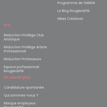
Programme de fidélité
Le Blog Rougier&Plé
Idées Créatives
Pro
Réduction Privilège Club
Artistique
Réduction Privilège Artiste
Professionnel
Réduction Professeurs
Espace professionnel
Rougier&Plé
En savoir plus
Candidature spontanée
Qui sommes-nous ?
Marque employeur