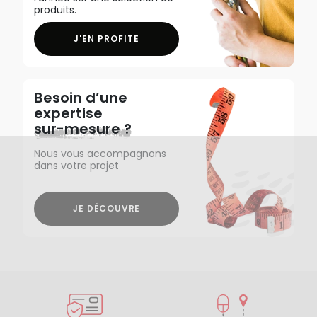
produits.
J'EN PROFITE
Besoin d’une
expertise
sur-mesure ?
Nous vous accompagnons
dans votre projet
JE DÉCOUVRE