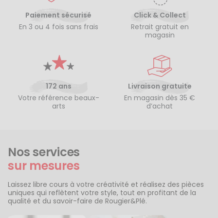
Paiement sécurisé
Click & Collect
En 3 ou 4 fois sans frais
Retrait gratuit en
magasin
172 ans
Livraison gratuite
Votre référence beaux-
En magasin dès 35 €
arts
d’achat
Nos services
sur mesures
Laissez libre cours à votre créativité et réalisez des pièces
uniques qui reflètent votre style, tout en profitant de la
qualité et du savoir-faire de Rougier&Plé.