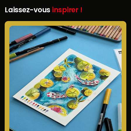
Laissez-vous
inspirer !