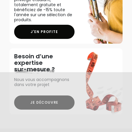
totalement gratuite et
bénéficiez de -15% toute
l'année sur une sélection de
produits.
J'EN PROFITE
Besoin d’une
expertise
sur-mesure ?
Nous vous accompagnons
dans votre projet
JE DÉCOUVRE