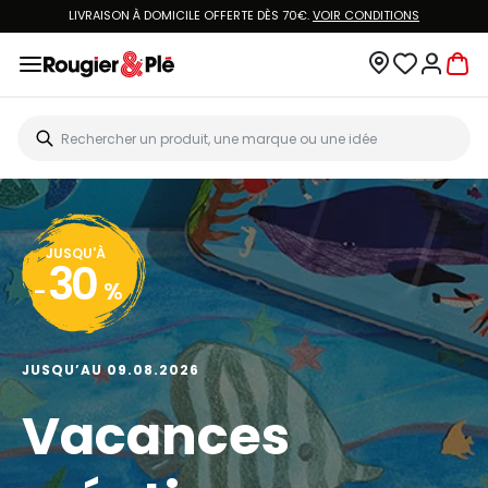
LIVRAISON À DOMICILE OFFERTE DÈS 70€.
VOIR CONDITIONS
JUSQU'À
30
-
%
JUSQU’AU 09.08.2026
Vacances