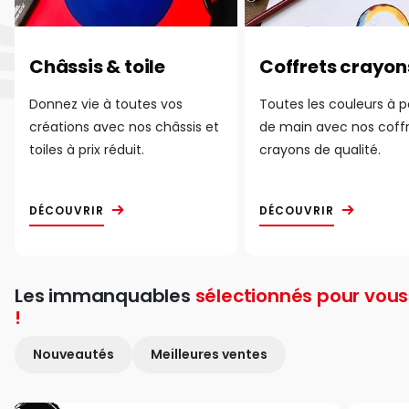
Châssis & toile
Coffrets crayon
Donnez vie à toutes vos
Toutes les couleurs à 
créations avec nos châssis et
de main avec nos coff
toiles à prix réduit.
crayons de qualité.
DÉCOUVRIR
DÉCOUVRIR
Les immanquables
sélectionnés pour vous
!
Nouveautés
Meilleures ventes