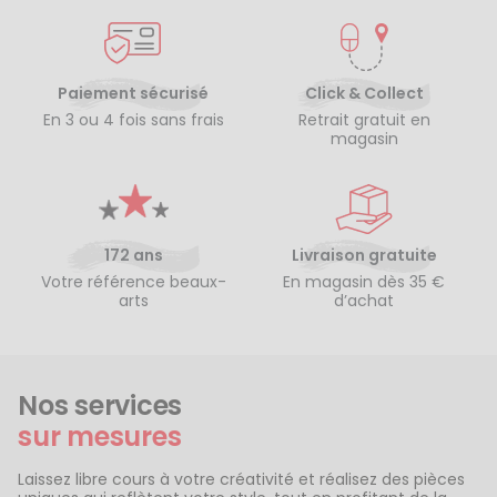
Paiement sécurisé
Click & Collect
En 3 ou 4 fois sans frais
Retrait gratuit en
magasin
172 ans
Livraison gratuite
Votre référence beaux-
En magasin dès 35 €
arts
d’achat
Nos services
sur mesures
Laissez libre cours à votre créativité et réalisez des pièces