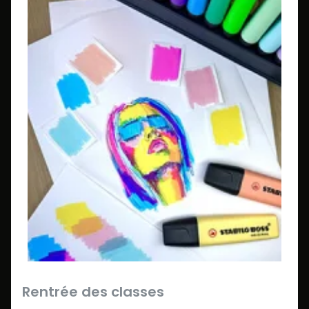
Rentrée des classes