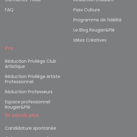
FAQ
Pass Culture
Programme de fidélité
Le Blog Rougier&Plé
Idées Créatives
Pro
Réduction Privilège Club
Artistique
Réduction Privilège Artiste
Professionnel
Réduction Professeurs
Espace professionnel
Rougier&Plé
En savoir plus
Candidature spontanée