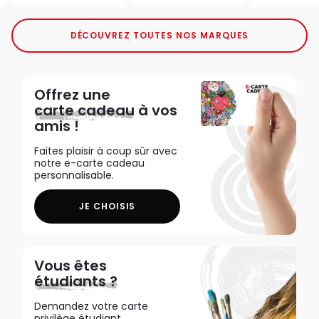
DÉCOUVREZ TOUTES NOS MARQUES
Offrez une
carte cadeau
à vos
amis !
Faites plaisir à coup sûr avec
notre e-carte cadeau
personnalisable.
JE CHOISIS
Vous êtes
étudiants ?
Demandez votre carte
privilège étudiant,