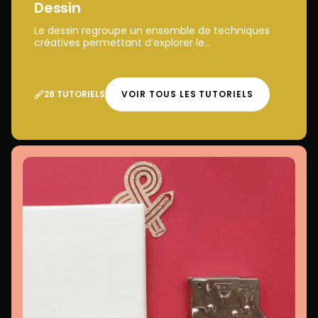
Dessin
Le dessin regroupe un ensemble de techniques
créatives permettant d’explorer le...
28 TUTORIELS
VOIR TOUS LES TUTORIELS