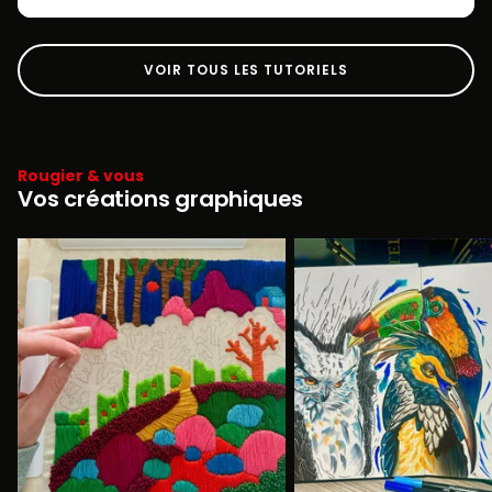
VOIR TOUS LES TUTORIELS
Rougier & vous
Vos créations graphiques