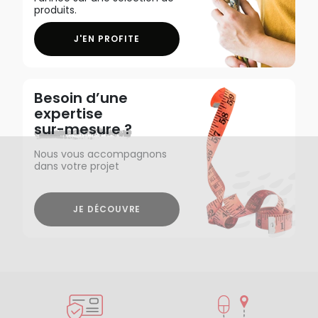
produits.
J'EN PROFITE
Besoin d’une
expertise
sur-mesure ?
Nous vous accompagnons
dans votre projet
JE DÉCOUVRE