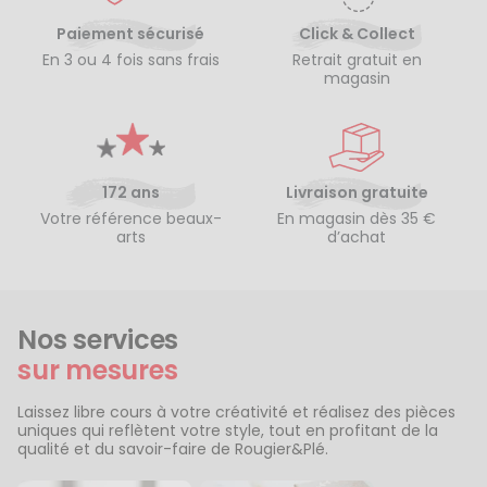
Paiement sécurisé
Click & Collect
En 3 ou 4 fois sans frais
Retrait gratuit en
magasin
172 ans
Livraison gratuite
Votre référence beaux-
En magasin dès 35 €
arts
d’achat
Nos services
sur mesures
Laissez libre cours à votre créativité et réalisez des pièces
uniques qui reflètent votre style, tout en profitant de la
qualité et du savoir-faire de Rougier&Plé.