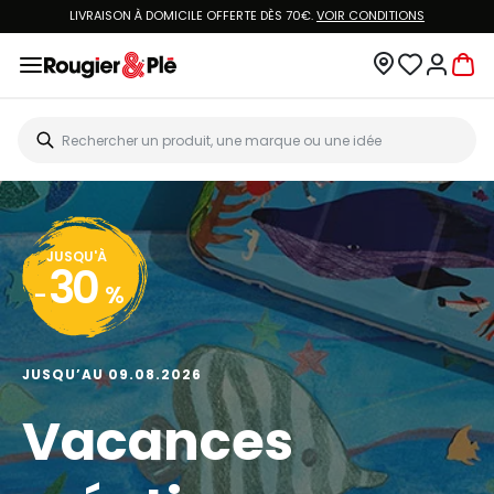
LIVRAISON À DOMICILE OFFERTE DÈS 70€.
VOIR CONDITIONS
JUSQU'À
30
-
%
JUSQU’AU 09.08.2026
Vacances