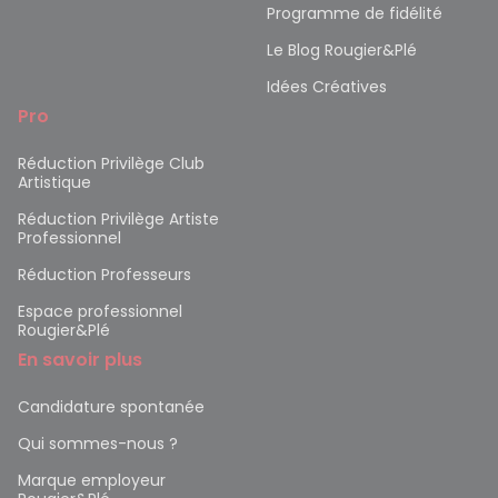
Programme de fidélité
Le Blog Rougier&Plé
Idées Créatives
Pro
Réduction Privilège Club
Artistique
Réduction Privilège Artiste
Professionnel
Réduction Professeurs
Espace professionnel
Rougier&Plé
En savoir plus
Candidature spontanée
Qui sommes-nous ?
Marque employeur