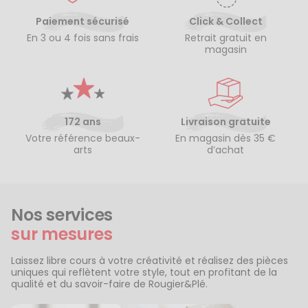
Paiement sécurisé
Click & Collect
En 3 ou 4 fois sans frais
Retrait gratuit en
magasin
172 ans
Livraison gratuite
Votre référence beaux-
En magasin dès 35 €
arts
d’achat
Nos services
sur mesures
Laissez libre cours à votre créativité et réalisez des pièces
uniques qui reflètent votre style, tout en profitant de la
qualité et du savoir-faire de Rougier&Plé.