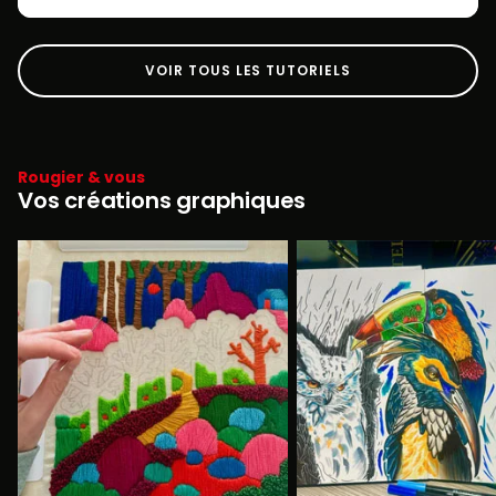
VOIR TOUS LES TUTORIELS
Rougier & vous
Vos créations graphiques