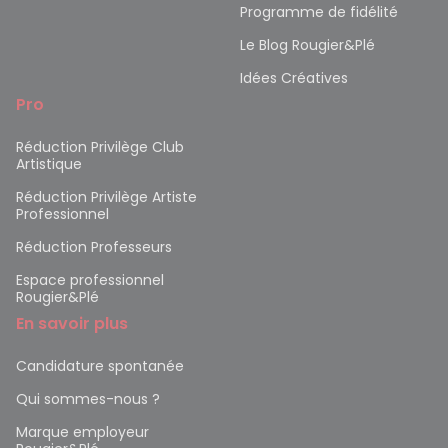
Programme de fidélité
Le Blog Rougier&Plé
Idées Créatives
Pro
Réduction Privilège Club
Artistique
Réduction Privilège Artiste
Professionnel
Réduction Professeurs
Espace professionnel
Rougier&Plé
En savoir plus
Candidature spontanée
Qui sommes-nous ?
Marque employeur