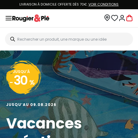
LIVRAISON À DOMICILE OFFERTE DÈS 70€.
VOIR CONDITIONS
JUSQU'À
30
-
%
JUSQU’AU 09.08.2026
Vacances