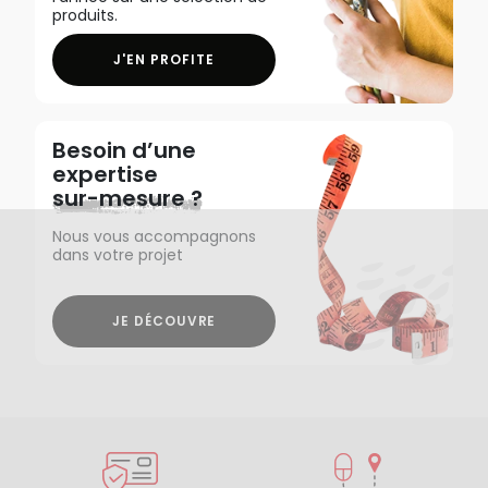
produits.
J'EN PROFITE
Besoin d’une
expertise
sur-mesure ?
Nous vous accompagnons
dans votre projet
JE DÉCOUVRE