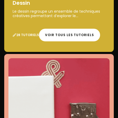
Dessin
Le dessin regroupe un ensemble de techniques
créatives permettant d’explorer le...
28 TUTORIELS
VOIR TOUS LES TUTORIELS