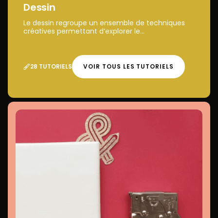
Dessin
Le dessin regroupe un ensemble de techniques
créatives permettant d’explorer le...
28 TUTORIELS
VOIR TOUS LES TUTORIELS