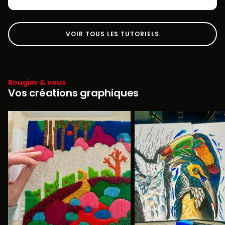
VOIR TOUS LES TUTORIELS
Rougier & vous
Vos créations graphiques