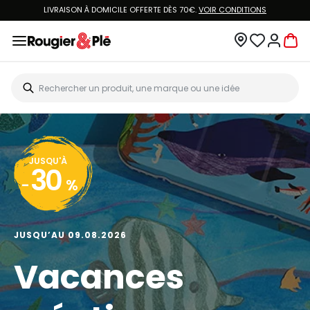
LIVRAISON À DOMICILE OFFERTE DÈS 70€.
VOIR CONDITIONS
JUSQU'À
30
-
%
JUSQU’AU 09.08.2026
Vacances