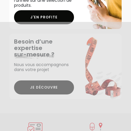
l'année sur une sélection de
produits.
J'EN PROFITE
Besoin d’une
expertise
sur-mesure ?
Nous vous accompagnons
dans votre projet
JE DÉCOUVRE