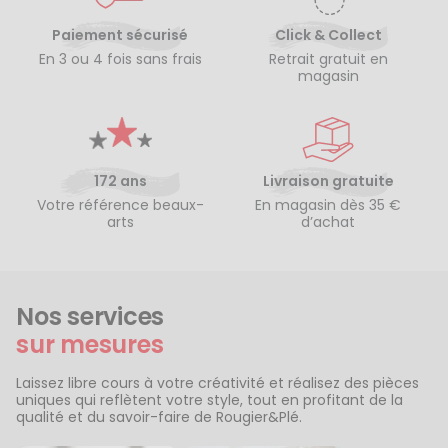
Paiement sécurisé
Click & Collect
En 3 ou 4 fois sans frais
Retrait gratuit en
magasin
172 ans
Livraison gratuite
Votre référence beaux-
En magasin dès 35 €
arts
d’achat
Nos services
sur mesures
Laissez libre cours à votre créativité et réalisez des pièces
uniques qui reflètent votre style, tout en profitant de la
qualité et du savoir-faire de Rougier&Plé.