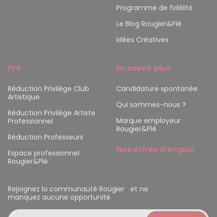
Programme de fidélité
Le Blog Rougier&Plé
Idées Créatives
Pro
En savoir plus
Réduction Privilège Club
Candidature spontanée
Artistique
Qui sommes-nous ?
Réduction Privilège Artiste
Marque employeur
Professionnel
Rougier&Plé
Réduction Professeurs
Nos offres d’emploi
Espace professionnel
Rougier&Plé
Rejoignez la communauté Rougier et ne
manquez aucune opportunité