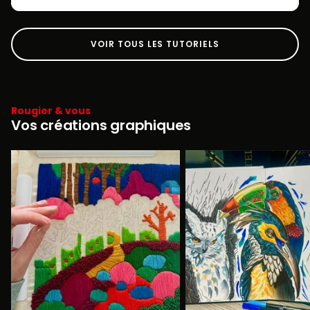
VOIR TOUS LES TUTORIELS
Rougier & vous
Vos créations graphiques