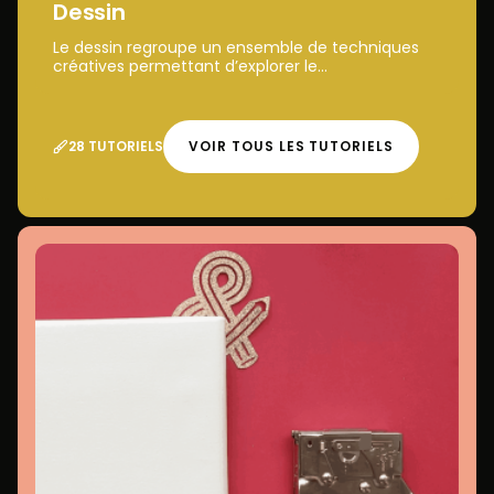
Dessin
Le dessin regroupe un ensemble de techniques
créatives permettant d’explorer le...
28 TUTORIELS
VOIR TOUS LES TUTORIELS