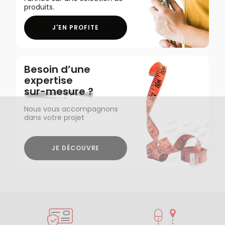
produits.
J'EN PROFITE
Besoin d’une
expertise
sur-mesure ?
Nous vous accompagnons
dans votre projet
JE DÉCOUVRE