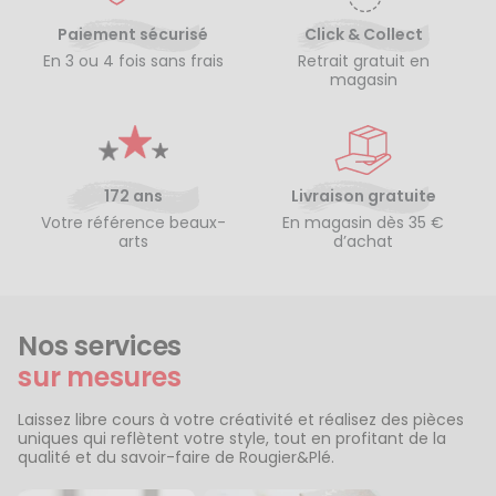
Paiement sécurisé
Click & Collect
En 3 ou 4 fois sans frais
Retrait gratuit en
magasin
172 ans
Livraison gratuite
Votre référence beaux-
En magasin dès 35 €
arts
d’achat
Nos services
sur mesures
Laissez libre cours à votre créativité et réalisez des pièces
uniques qui reflètent votre style, tout en profitant de la
qualité et du savoir-faire de Rougier&Plé.