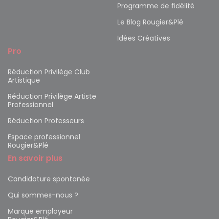
Programme de fidélité
Le Blog Rougier&Plé
Idées Créatives
Pro
Réduction Privilège Club
Artistique
Réduction Privilège Artiste
Professionnel
Réduction Professeurs
Espace professionnel
Rougier&Plé
En savoir plus
Candidature spontanée
Qui sommes-nous ?
Marque employeur