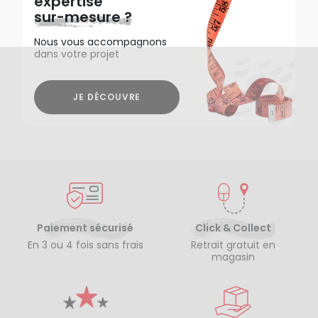
expertise
sur-mesure ?
Nous vous accompagnons
dans votre projet
JE DÉCOUVRE
Paiement sécurisé
Click & Collect
En 3 ou 4 fois sans frais
Retrait gratuit en
magasin