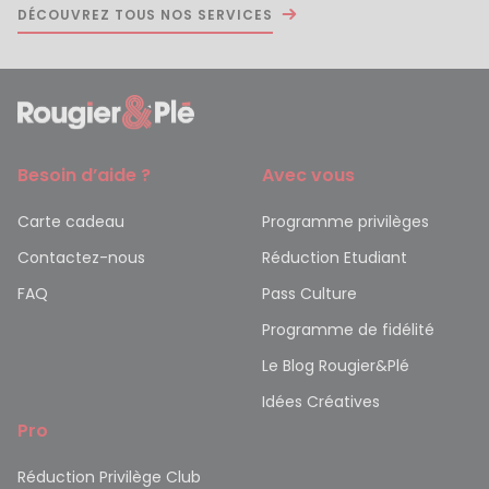
DÉCOUVREZ TOUS NOS SERVICES
Besoin d’aide ?
Avec vous
Carte cadeau
Programme privilèges
Contactez-nous
Réduction Etudiant
FAQ
Pass Culture
Programme de fidélité
Le Blog Rougier&Plé
Idées Créatives
Pro
Réduction Privilège Club