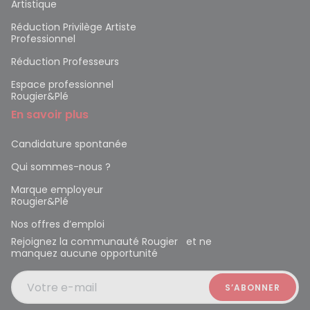
Artistique
Réduction Privilège Artiste
Professionnel
Réduction Professeurs
Espace professionnel
Rougier&Plé
En savoir plus
Candidature spontanée
Qui sommes-nous ?
Marque employeur
Rougier&Plé
Nos offres d’emploi
Rejoignez la communauté Rougier et ne
manquez aucune opportunité
Votre e-mail