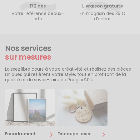
172 ans
Livraison gratuite
Votre référence beaux-
En magasin dès 35 €
arts
d’achat
Nos services
sur mesures
Laissez libre cours à votre créativité et réalisez des pièces
uniques qui reflètent votre style, tout en profitant de la
qualité et du savoir-faire de Rougier&Plé.
Encadrement
Découpe laser