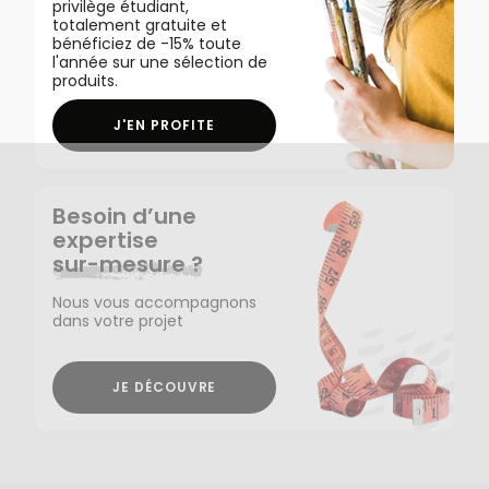
privilège étudiant,
totalement gratuite et
bénéficiez de -15% toute
l'année sur une sélection de
produits.
J'EN PROFITE
Besoin d’une
expertise
sur-mesure ?
Nous vous accompagnons
dans votre projet
JE DÉCOUVRE