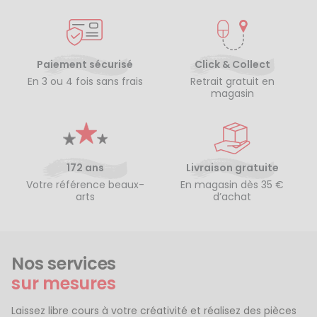
Paiement sécurisé
Click & Collect
En 3 ou 4 fois sans frais
Retrait gratuit en
magasin
172 ans
Livraison gratuite
Votre référence beaux-
En magasin dès 35 €
arts
d’achat
Nos services
sur mesures
Laissez libre cours à votre créativité et réalisez des pièces