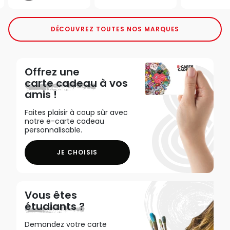
DÉCOUVREZ TOUTES NOS MARQUES
Offrez une
carte cadeau
à vos
amis !
Faites plaisir à coup sûr avec
notre e-carte cadeau
personnalisable.
JE CHOISIS
Vous êtes
étudiants ?
Demandez votre carte