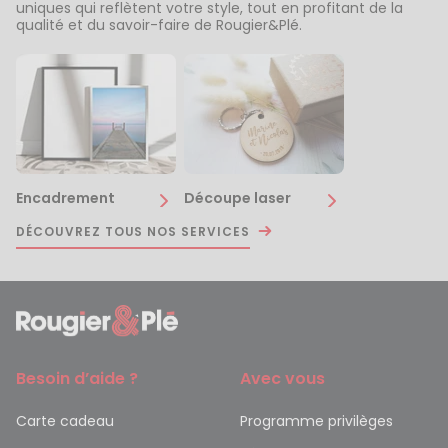
uniques qui reflètent votre style, tout en profitant de la
qualité et du savoir-faire de Rougier&Plé.
Encadrement
Découpe laser
DÉCOUVREZ TOUS NOS SERVICES
Besoin d’aide ?
Avec vous
Carte cadeau
Programme privilèges